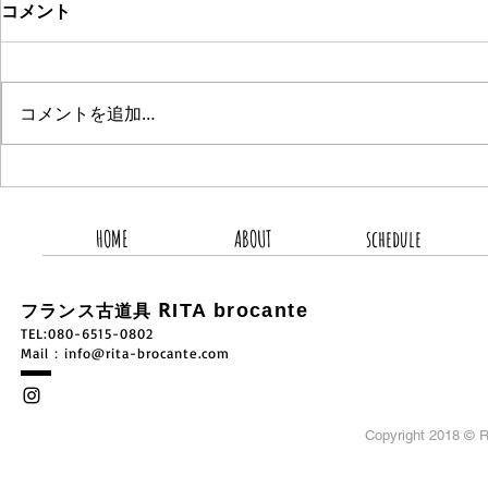
コメント
コメントを追加…
2026.8.8 新着商品3点UP
2026.8.
HOME
ABOUT
schedule
R
ITA brocante
フランス古道具
TEL:080-6515-0802
​Mail：
info@rita-brocante.com
Copyright 2018 ©
R