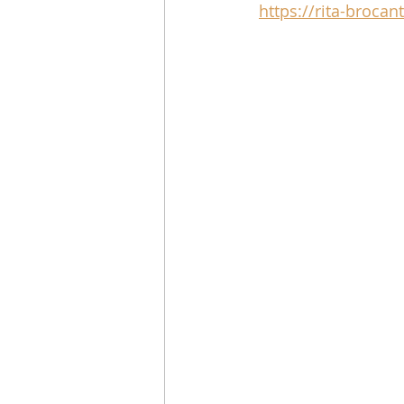
https://rita-brocan