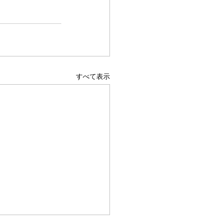
すべて表示