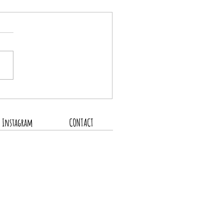
の営業スケジュール
Instagram
CONTACT