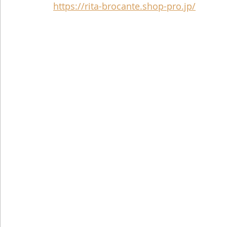
https://rita-brocante.shop-pro.jp/