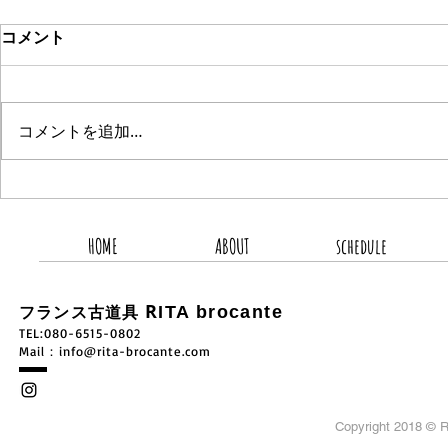
コメント
コメントを追加…
2026.8.8 新着商品3点UP
2026.8.
HOME
ABOUT
schedule
R
ITA brocante
フランス古道具
TEL:080-6515-0802
​Mail：
info@rita-brocante.com
Copyright 2018 ©
R