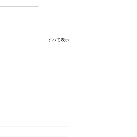
すべて表示