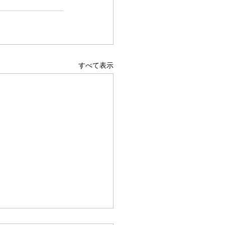
すべて表示