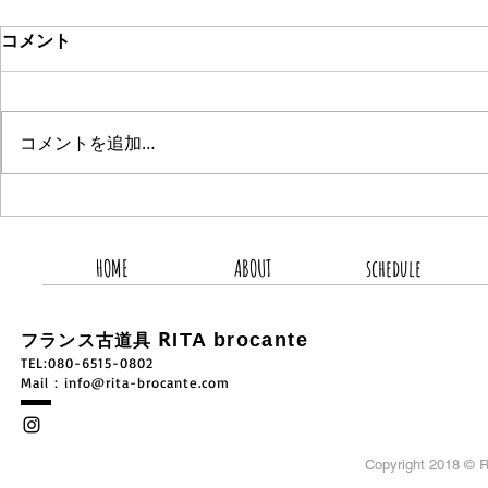
コメント
コメントを追加…
2026.8.8 新着商品3点UP
2026.8.
HOME
ABOUT
schedule
R
ITA brocante
フランス古道具
TEL:080-6515-0802
​Mail：
info@rita-brocante.com
Copyright 2018 ©
R