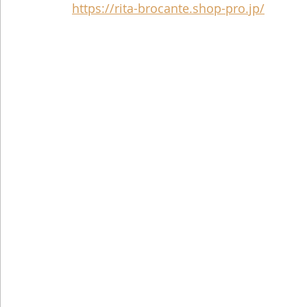
https://rita-brocante.shop-pro.jp/