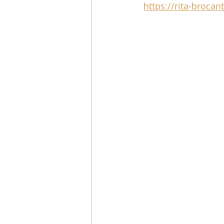
https://rita-brocan