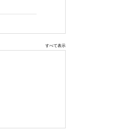
すべて表示