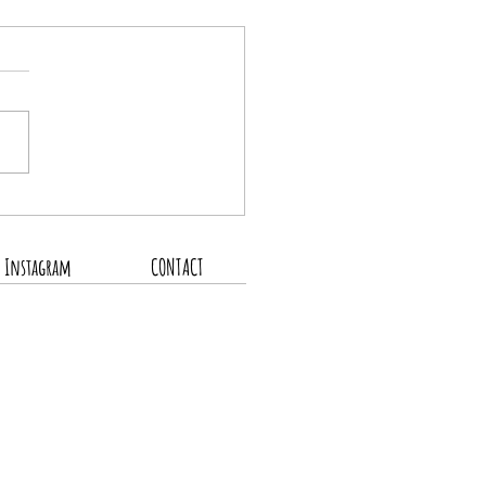
の営業スケジュール
Instagram
CONTACT