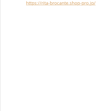
https://rita-brocante.shop-pro.jp/