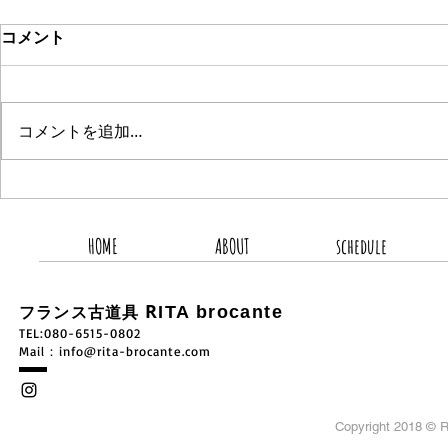
コメント
コメントを追加…
2026.8.8 新着商品3点UP
2026.8.
HOME
ABOUT
schedule
R
ITA brocante
フランス古道具
TEL:080-6515-0802
​Mail：
info@rita-brocante.com
Copyright 2018 ©
R