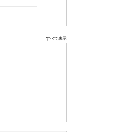
すべて表示