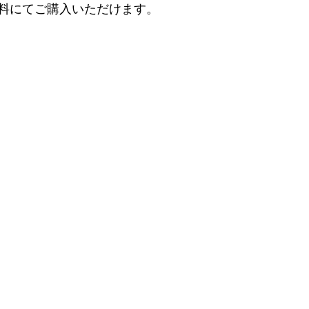
料にてご購入いただけます。