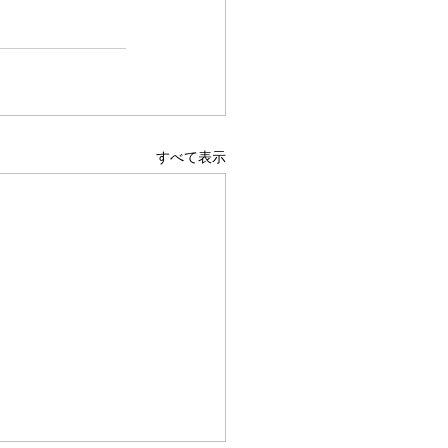
すべて表示