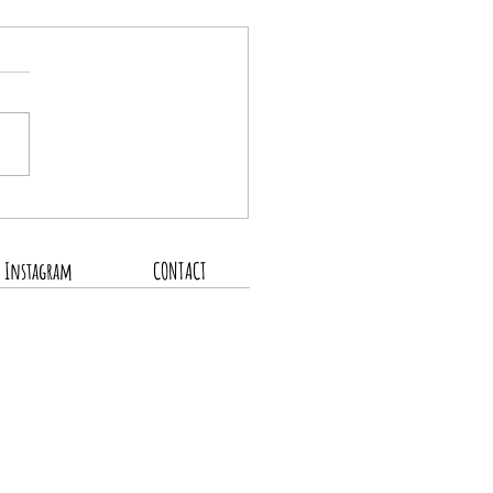
の営業スケジュール
Instagram
CONTACT