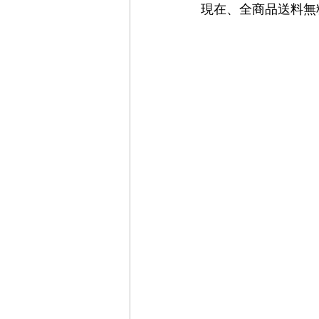
現在、全商品送料無