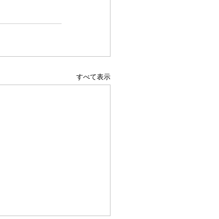
すべて表示