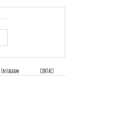
6.8.4 新着商品4点UP
Instagram
CONTACT