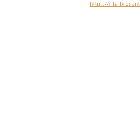
https://rita-brocan