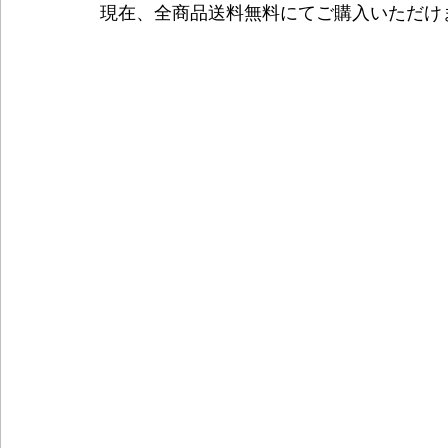
現在、全商品送料無料にてご購入いただけ