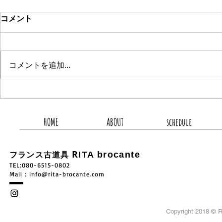
コメント
コメントを追加…
2026.8.5 新着商品4点UP
2026.8.
HOME
ABOUT
schedule
R
ITA brocante
フランス古道具
TEL:080-6515-0802
​Mail：
info@rita-brocante.com
Copyright 2018 ©
R