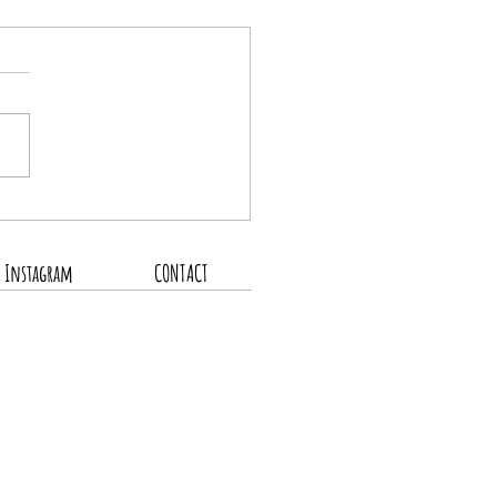
の営業スケジュール
Instagram
CONTACT