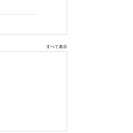
すべて表示