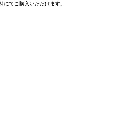
料にてご購入いただけます。