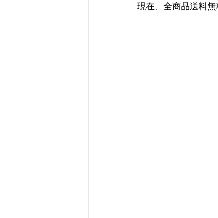
現在、全商品送料無