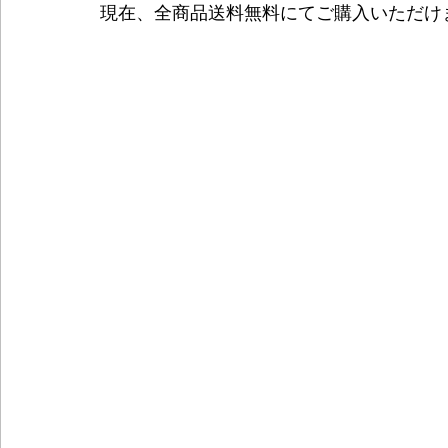
現在、全商品送料無料にてご購入いただけ