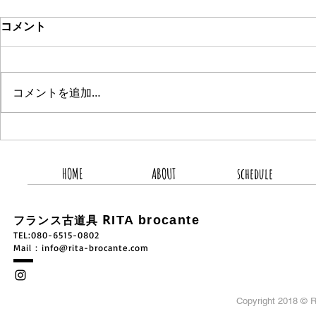
コメント
コメントを追加…
2026.8.8 新着商品3点UP
2026.8.
HOME
ABOUT
schedule
R
ITA brocante
フランス古道具
TEL:080-6515-0802
​Mail：
info@rita-brocante.com
Copyright 2018 ©
R