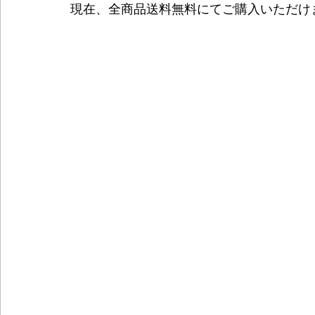
現在、全商品送料無料にてご購入いただけ