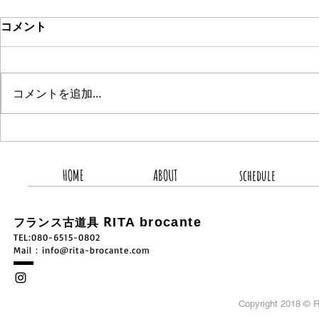
コメント
コメントを追加…
2026.8.5 新着商品4点UP
2026.8.
HOME
ABOUT
schedule
R
ITA brocante
フランス古道具
TEL:080-6515-0802
​Mail：
info@rita-brocante.com
Copyright 2018 ©
R