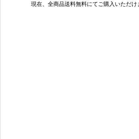
現在、全商品送料無料にてご購入いただけ