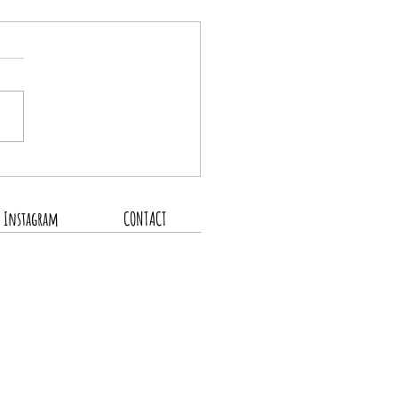
の営業スケジュール
Instagram
CONTACT