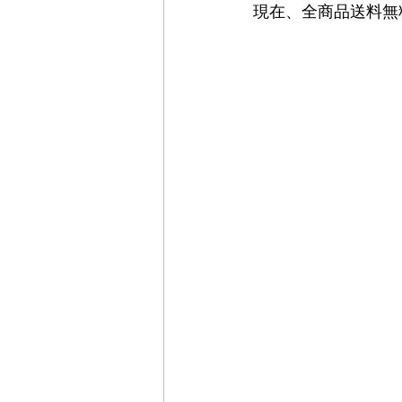
現在、全商品送料無