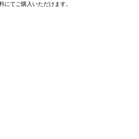
料にてご購入いただけます。