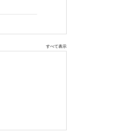
すべて表示