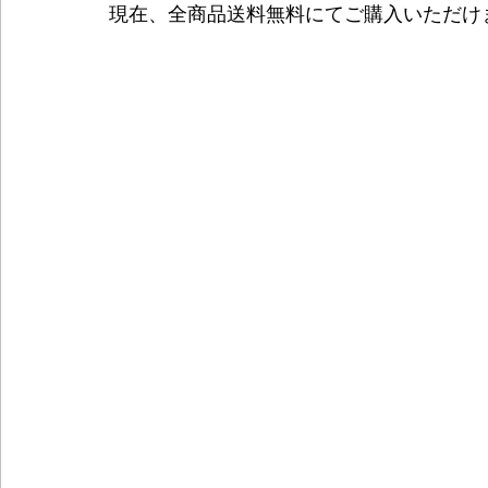
現在、全商品送料無料にてご購入いただけ