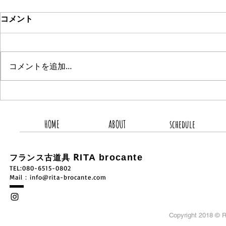
コメント
コメントを追加…
2026.8.8 新着商品3点UP
2026.8.
HOME
ABOUT
schedule
R
ITA brocante
フランス古道具
TEL:080-6515-0802
​Mail：
info@rita-brocante.com
Copyright 2018 ©
R