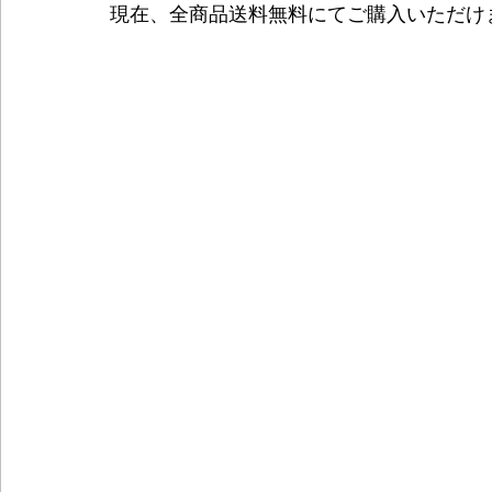
現在、全商品送料無料にてご購入いただけ