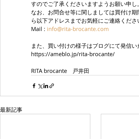
すのでご了承くださいますようお願い申し
なお、お問合せ等に関しましては買付け期
ら以下アドレスまでお気軽にご連絡くださ
Mail : 
info@rita-brocante.com
また、買い付けの様子はブログにて発信い
https://ameblo.jp/rita-brocante/
RITA brocante　戸井田
最新記事