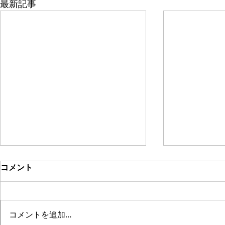
最新記事
コメント
コメントを追加…