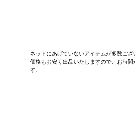
ネットにあげていないアイテムが多数ござ
価格もお安く出品いたしますので、お時間
す。