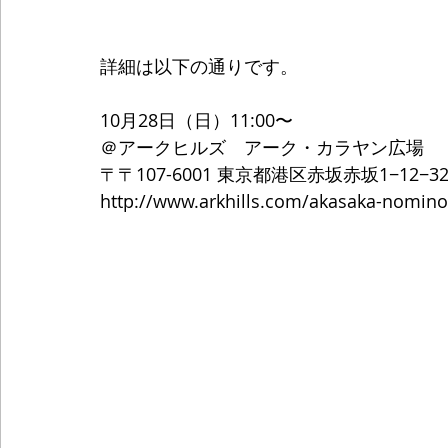
詳細は以下の通りです。
10月28日（日）11:00〜
＠アークヒルズ　アーク・カラヤン広場
〒〒107-6001 東京都港区赤坂赤坂1−12
http://www.arkhills.com/akasaka-nominoic